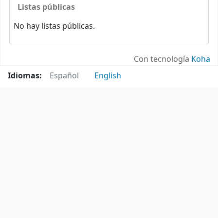
Listas públicas
No hay listas públicas.
Con tecnología
Koha
Idiomas:
Español
English