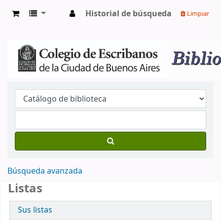
Historial de búsqueda
Limpiar
Búsqueda avanzada
Listas
Sus listas